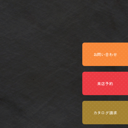
お問い合わせ
来店予約
カタログ請求