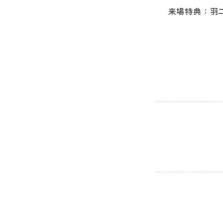
来場特典：羽