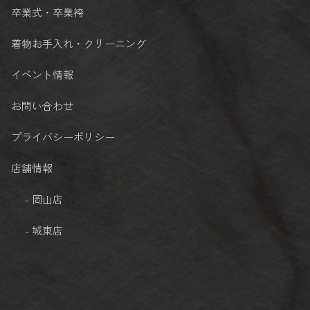
卒業式・卒業袴
着物お手入れ・クリーニング
イベント情報
お問い合わせ
プライバシーポリシー
店舗情報
- 岡山店
- 城東店