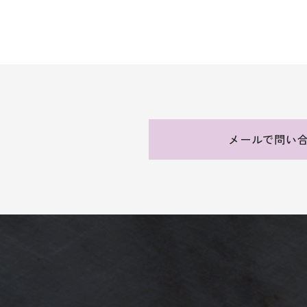
メールで問い