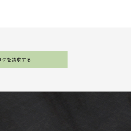
ログを請求する