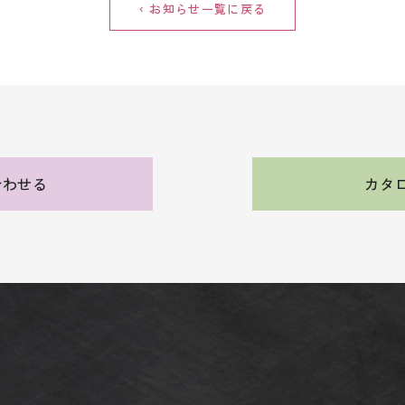
‹ お知らせ一覧に戻る
合わせる
カタ