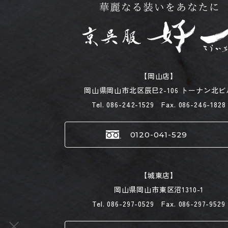
【岡山店】
岡山県岡山市北区辰巳2-106 トーナン北ビ
Tel. 086-242-1529 Fax. 086-246-1828
0120-041-529
【城東店】
岡山県岡山市東区沼1310-1
Tel. 086-297-0529 Fax. 086-297-9529