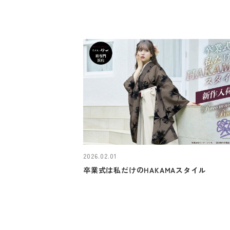
2026.02.01
卒業式は私だけのHAKAMAスタイル