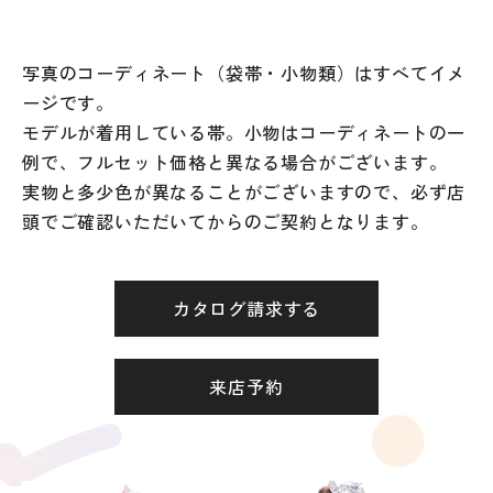
写真のコーディネート（袋帯・小物類）はすべてイメ
ージです。
モデルが着用している帯。小物はコーディネートの一
例で、フルセット価格と異なる場合がございます。
実物と多少色が異なることがございますので、必ず店
頭でご確認いただいてからのご契約となります。
カタログ請求する
来店予約