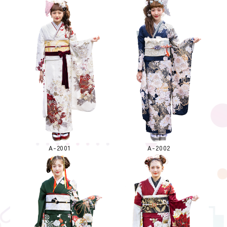
A-2001
A-2002