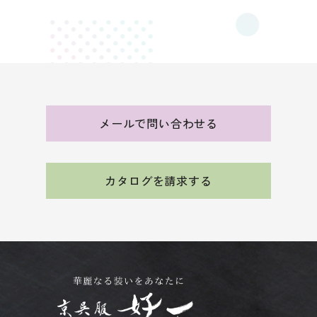
メールで問い合わせる
カタログを請求する