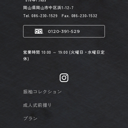
岡山県岡山市中区浜1-12-7
Tel. 086-230-1529 Fax. 086-230-1532
0120-391-529
営業時間 10:00 ～ 19:00 (火曜日・水曜日定
休)
振袖コレクション
成人式前撮り
プラン