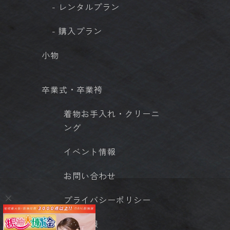
- レンタルプラン
- 購入プラン
小物
卒業式・卒業袴
着物お手入れ・クリーニ
ング
イベント情報
お問い合わせ
プライバシーポリシー
店舗情報