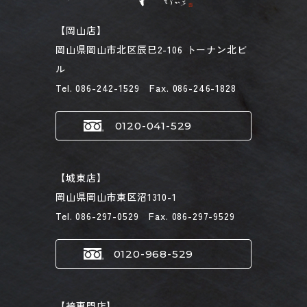
【岡山店】
岡山県岡山市北区辰巳2-106 トーナン北ビ
ル
Tel. 086-242-1529 Fax. 086-246-1828
0120-041-529
【城東店】
岡山県岡山市東区沼1310-1
Tel. 086-297-0529 Fax. 086-297-9529
0120-968-529
【袴専門店】