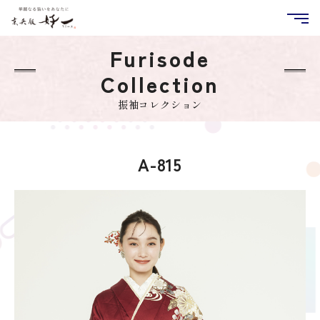
Furisode
Collection
振袖コレクション
A-815