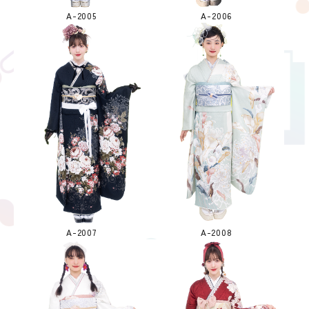
A-2005
A-2006
A-2007
A-2008