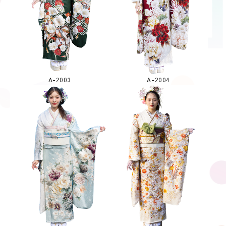
A-2003
A-2004