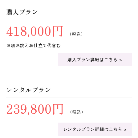
購入プラン
418,000円
（税込）
※別お誂えお仕立て代含む
購入プラン詳細はこちら >
レンタルプラン
239,800円
（税込）
レンタルプラン詳細はこちら >