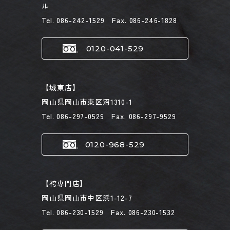
ル
Tel. 086-242-1529 Fax. 086-246-1828
0120-041-529
【城東店】
岡山県岡山市東区沼1310-1
Tel. 086-297-0529 Fax. 086-297-9529
0120-968-529
【袴専門店】
岡山県岡山市中区浜1-12-7
Tel. 086-230-1529 Fax. 086-230-1532