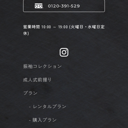
0120-391-529
営業時間 10:00 ～ 19:00 (火曜日・水曜日定
休)
振袖コレクション
成人式前撮り
プラン
- レンタルプラン
- 購入プラン