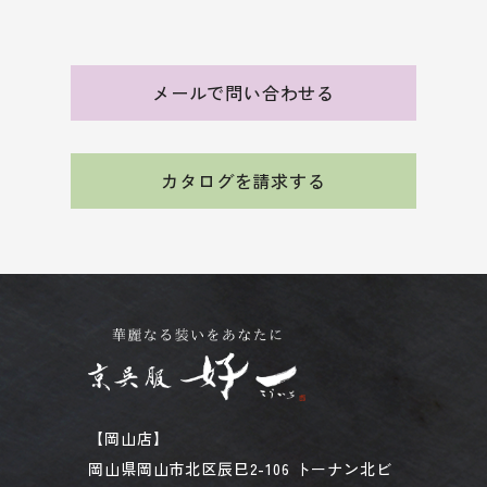
メールで問い合わせる
カタログを請求する
【岡山店】
岡山県岡山市北区辰巳2-106 トーナン北ビ