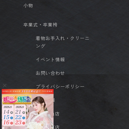
小物
卒業式・卒業袴
着物お手入れ・クリーニ
ング
イベント情報
お問い合わせ
プライバシーポリシー
店舗情報
- 岡山店
- 城東店