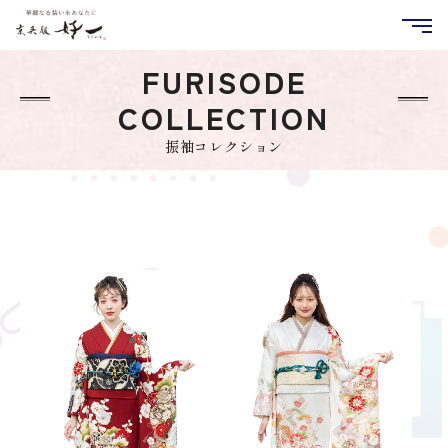
FURISODE
COLLECTION
振袖コレクション