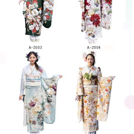
A-2003
A-2004