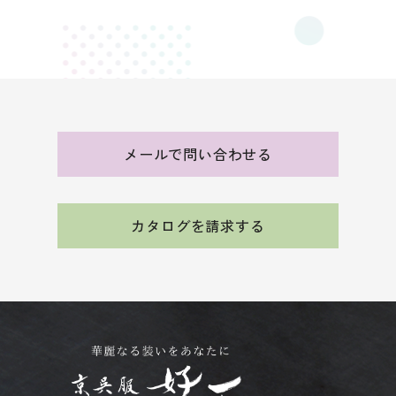
メールで問い合わせる
カタログを請求する