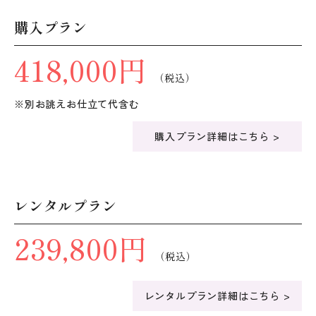
購入プラン
418,000円
（税込）
※別お誂えお仕立て代含む
購入プラン詳細はこちら >
レンタルプラン
239,800円
（税込）
レンタルプラン詳細はこちら >