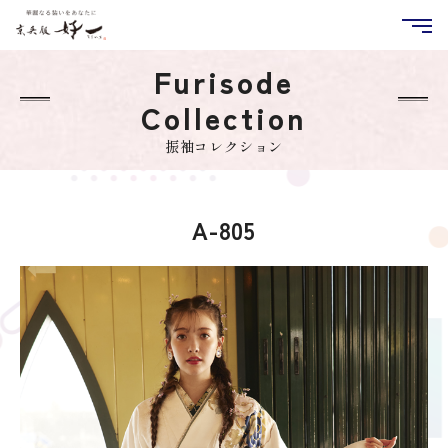
Furisode
Collection
振袖コレクション
A-805