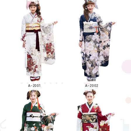
A-2001
A-2002