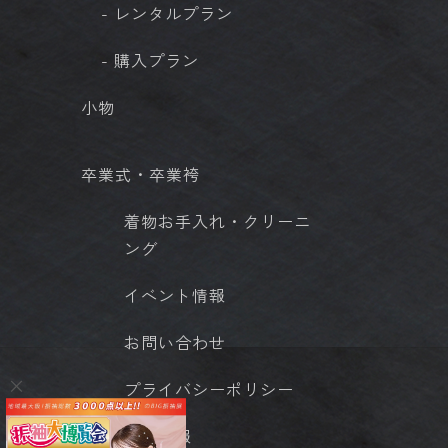
- レンタルプラン
- 購入プラン
小物
卒業式・卒業袴
着物お手入れ・クリーニ
ング
イベント情報
お問い合わせ
プライバシーポリシー
店舗情報