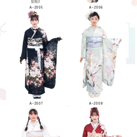
A-2005
A-2006
A-2007
A-2008