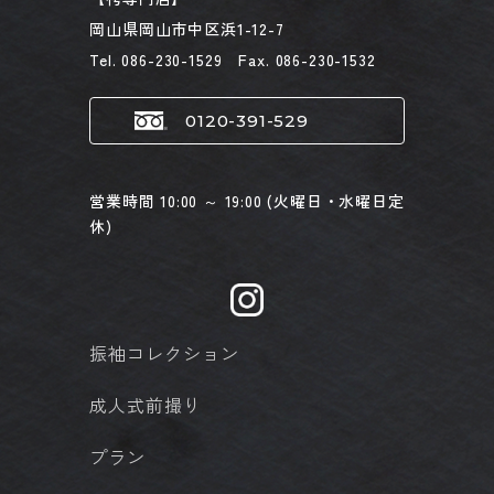
岡山県岡山市中区浜1-12-7
Tel. 086-230-1529 Fax. 086-230-1532
0120-391-529
営業時間 10:00 ～ 19:00 (火曜日・水曜日定
休)
振袖コレクション
成人式前撮り
プラン