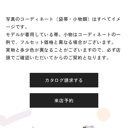
写真のコーディネート（袋帯・小物類）はすべてイメ
ージです。
モデルが着用している帯。小物はコーディネートの一
例で、フルセット価格と異なる場合がございます。
実物と多少色が異なることがございますので、必ず店
頭でご確認いただいてからのご契約となります。
カタログ請求する
来店予約