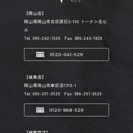
【岡山店】
岡山県岡山市北区辰巳2-106 トーナン北ビ
ル
Tel. 086-242-1529 Fax. 086-246-1828
0120-041-529
【城東店】
岡山県岡山市東区沼1310-1
Tel. 086-297-0529 Fax. 086-297-9529
0120-968-529
【袴専門店】