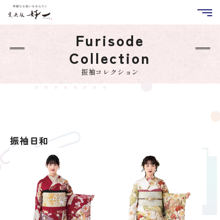
Furisode
Collection
振袖コレクション
振袖日和