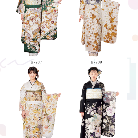
B-707
B-708