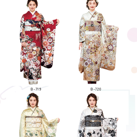
B-719
B-720