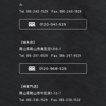
ル
Tel. 086-242-1529 Fax. 086-246-1828
0120-041-529
【城東店】
岡山県岡山市東区沼1310-1
Tel. 086-297-0529 Fax. 086-297-9529
0120-968-529
【袴専門店】
岡山県岡山市中区浜1-12-7
Tel. 086-230-1529 Fax. 086-230-1532