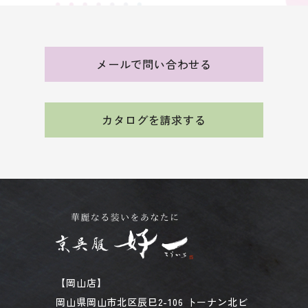
メールで問い合わせる
カタログを請求する
【岡山店】
岡山県岡山市北区辰巳2-106 トーナン北ビ