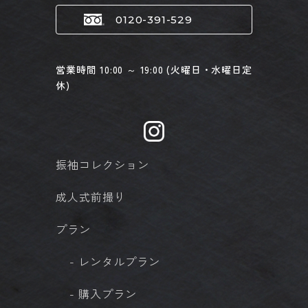
0120-391-529
営業時間 10:00 ～ 19:00 (火曜日・水曜日定
休)
振袖コレクション
成人式前撮り
プラン
- レンタルプラン
- 購入プラン