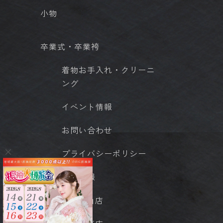
小物
卒業式・卒業袴
着物お手入れ・クリーニ
ング
イベント情報
お問い合わせ
プライバシーポリシー
店舗情報
- 岡山店