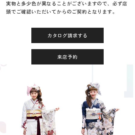
実物と多少色が異なることがございますので、必ず店
頭でご確認いただいてからのご契約となります。
カタログ請求する
来店予約