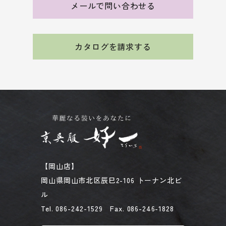
メールで問い合わせる
カタログを請求する
【岡山店】
岡山県岡山市北区辰巳2-106 トーナン北ビ
ル
Tel. 086-242-1529 Fax. 086-246-1828