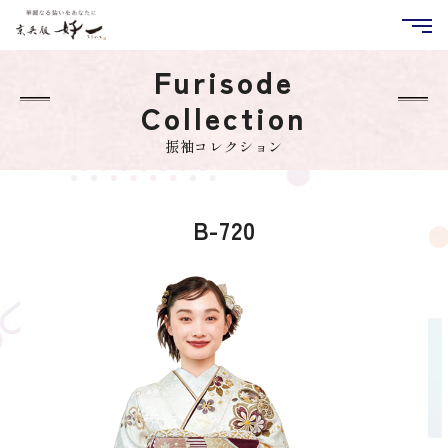
Furisode
Collection
振袖コレクション
B-720