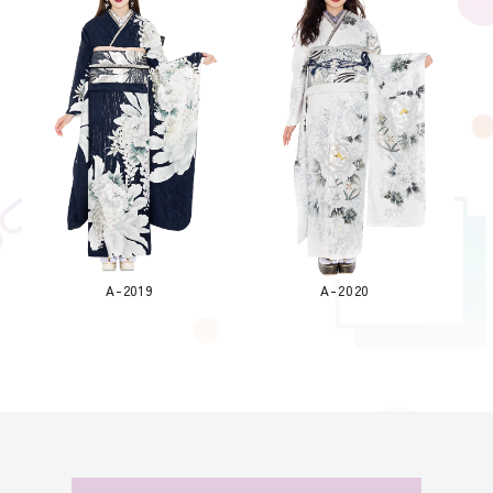
A-2019
A-2020