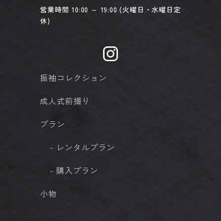
営業時間 10:00 ～ 19:00 (火曜日・水曜日定
休)
振袖コレクション
成人式前撮り
プラン
- レンタルプラン
- 購入プラン
小物