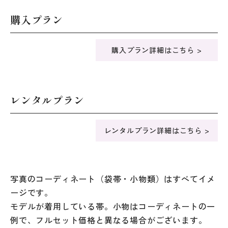
購入プラン
購入プラン詳細はこちら >
レンタルプラン
レンタルプラン詳細はこちら >
写真のコーディネート（袋帯・小物類）はすべてイメ
ージです。
モデルが着用している帯。小物はコーディネートの一
例で、フルセット価格と異なる場合がございます。