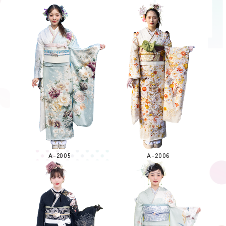
A-2005
A-2006