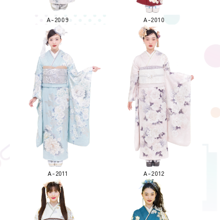
A-2009
A-2010
A-2011
A-2012