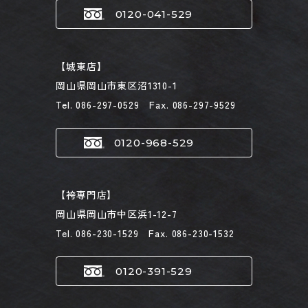
0120-041-529
【城東店】
岡山県岡山市東区沼1310-1
Tel. 086-297-0529 Fax. 086-297-9529
0120-968-529
【袴専門店】
岡山県岡山市中区浜1-12-7
Tel. 086-230-1529 Fax. 086-230-1532
0120-391-529