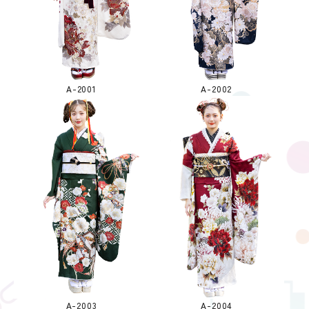
A-2001
A-2002
A-2003
A-2004