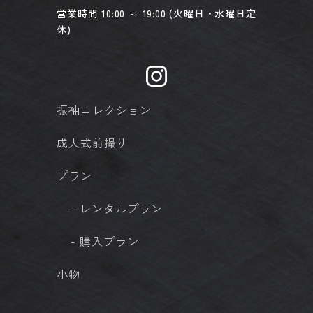
営業時間 10:00 ～ 19:00 (火曜日・水曜日定
休)
振袖コレクション
成人式前撮り
プラン
- レンタルプラン
- 購入プラン
小物