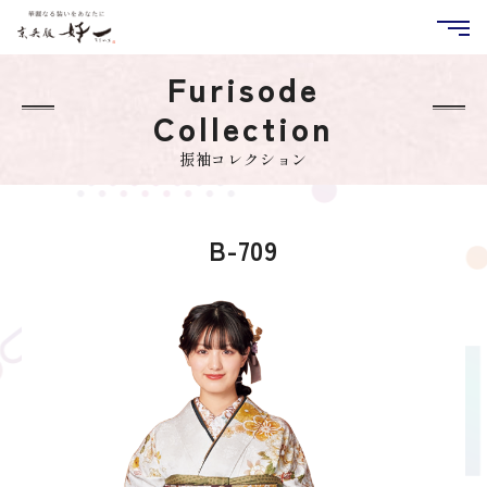
Furisode
Collection
振袖コレクション
B-709