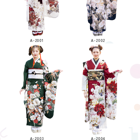
A-2001
A-2002
A-2003
A-2004