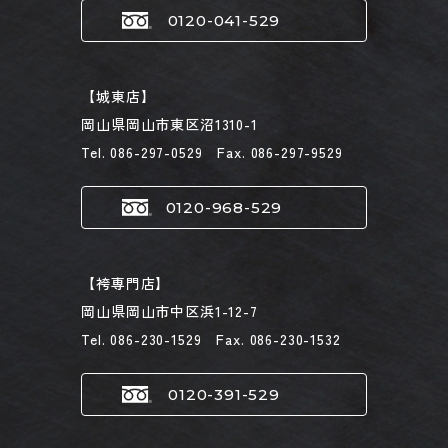
0120-041-529
【城東店】
岡山県岡山市東区沼1310-1
Tel. 086-297-0529 Fax. 086-297-9529
0120-968-529
【袴専門店】
岡山県岡山市中区浜1-12-7
Tel. 086-230-1529 Fax. 086-230-1532
0120-391-529