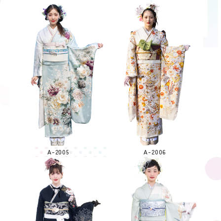
A-2005
A-2006