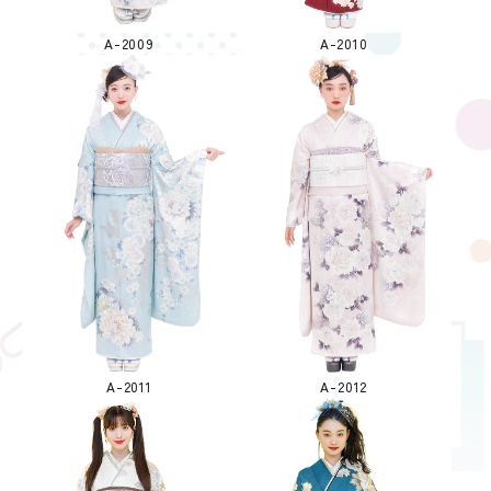
A-2009
A-2010
A-2011
A-2012