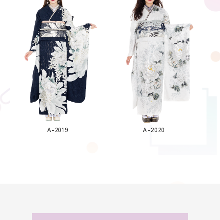
A-2019
A-2020