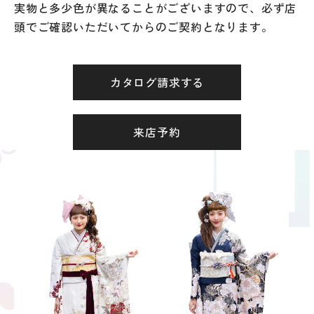
実物と多少色が異なることがございますので、必ず店
頭でご確認いただいてからのご契約となります。
カタログ請求する
来店予約