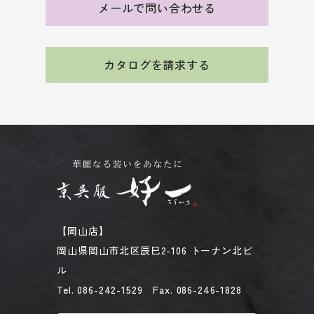
メールで問い合わせる
カタログを請求する
【岡山店】
岡山県岡山市北区辰巳2-106 トーナン北ビ
ル
Tel. 086-242-1529 Fax. 086-246-1828