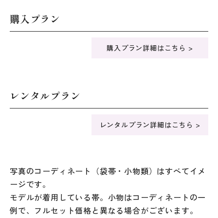
購入プラン
購入プラン詳細はこちら >
レンタルプラン
レンタルプラン詳細はこちら >
写真のコーディネート（袋帯・小物類）はすべてイメ
ージです。
モデルが着用している帯。小物はコーディネートの一
例で、フルセット価格と異なる場合がございます。