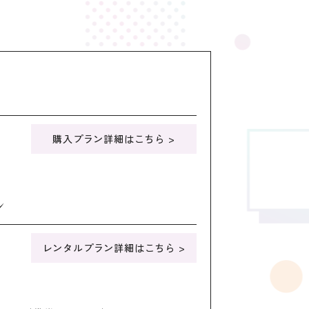
購入プラン詳細はこちら >
ン
レンタルプラン詳細はこちら >