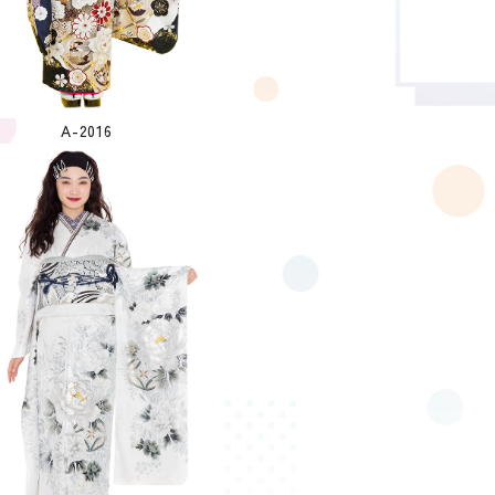
A-2016