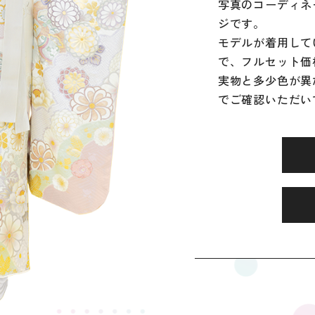
写真のコーディネ
ジです。
モデルが着用して
で、フルセット価
実物と多少色が異
でご確認いただい