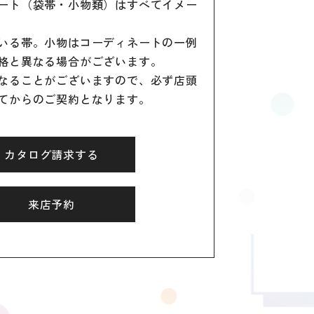
ート（袋帯・小物類）はすべてイメー
いる帯。小物はコーディネートの一例
格と異なる場合がございます。
なることがございますので、必ず店頭
てからのご契約となります。
カタログ請求する
来店予約