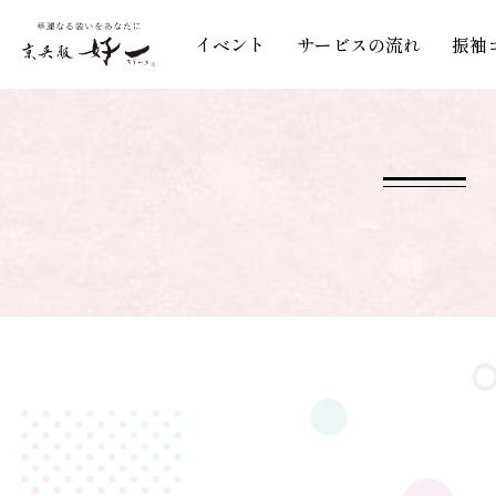
イベント
サービスの流れ
振袖