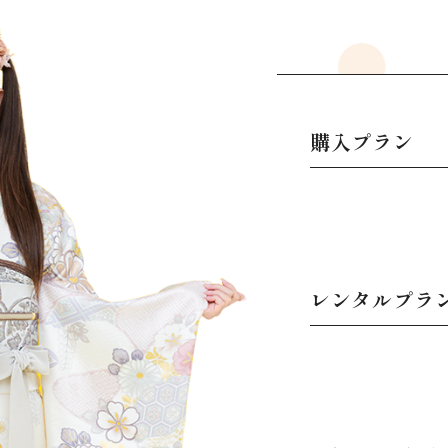
購入プラン
レンタルプラ