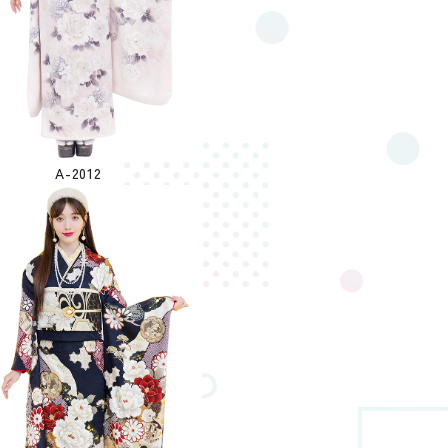
A-2012