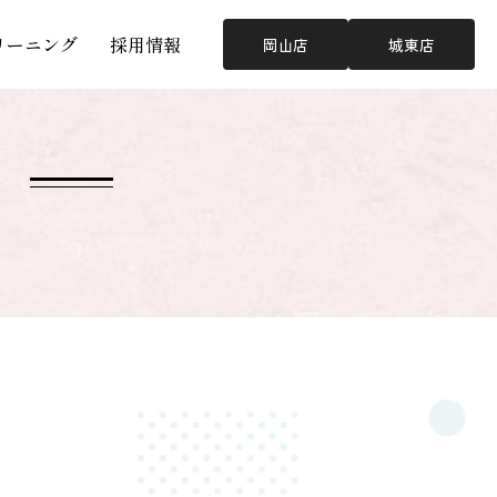
リーニング
採用情報
岡山店
城東店