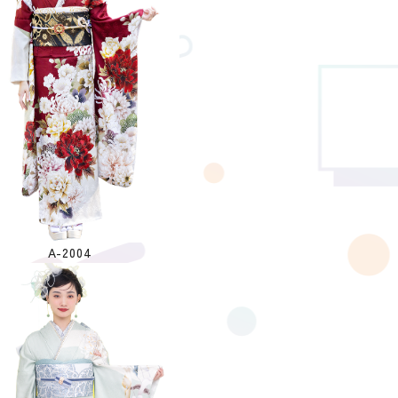
A-2004