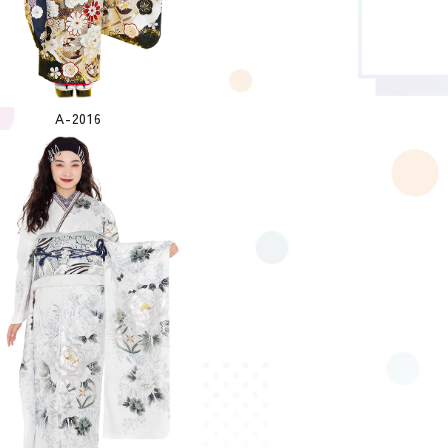
A-2016