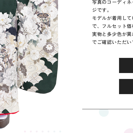
写真のコーディネ
ジです。
モデルが着用して
で、フルセット価
実物と多少色が異
でご確認いただい