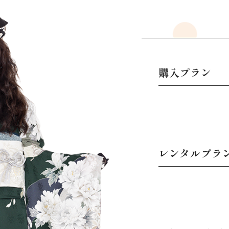
購入プラン
レンタルプラ