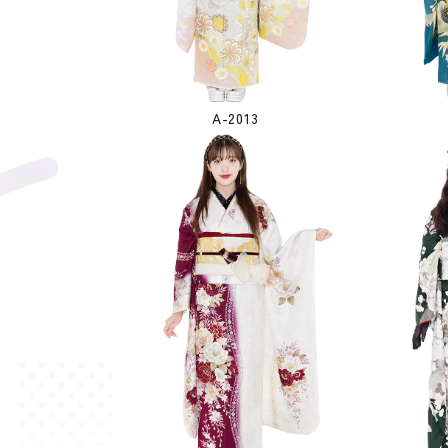
A-2013