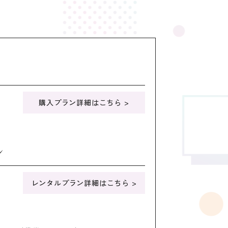
購入プラン詳細はこちら >
ン
レンタルプラン詳細はこちら >