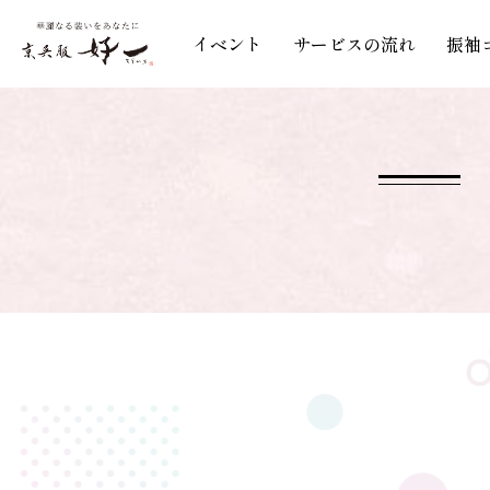
イベント
サービスの流れ
振袖