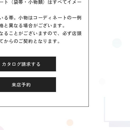
ート（袋帯・小物類）はすべてイメー
いる帯。小物はコーディネートの一例
格と異なる場合がございます。
なることがございますので、必ず店頭
てからのご契約となります。
カタログ請求する
来店予約