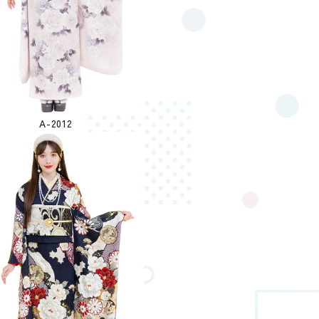
A-2012