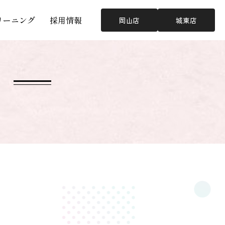
リーニング
採用情報
岡山店
城東店