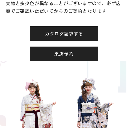
実物と多少色が異なることがございますので、必ず店
頭でご確認いただいてからのご契約となります。
カタログ請求する
来店予約