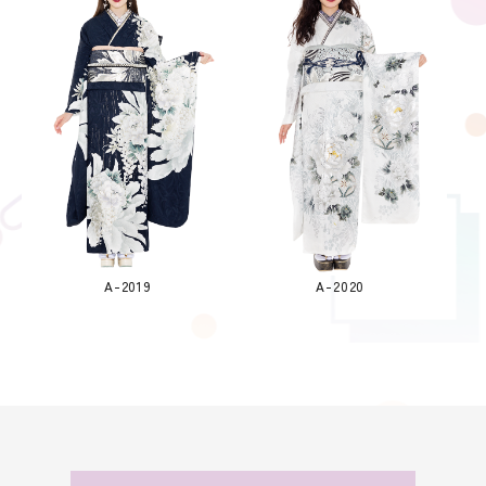
A-2019
A-2020