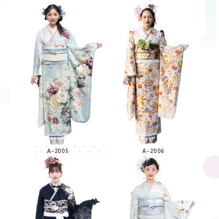
A-2005
A-2006