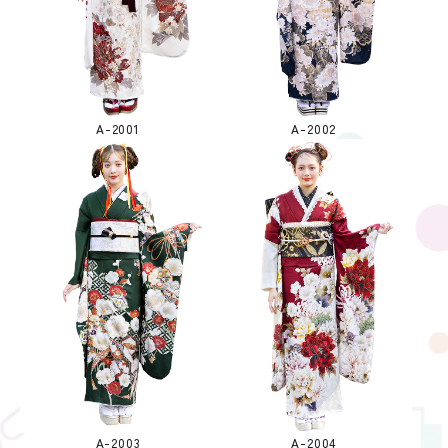
A-2001
A-2002
A-2003
A-2004