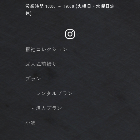
営業時間 10:00 ～ 19:00 (火曜日・水曜日定
休)
振袖コレクション
成人式前撮り
プラン
- レンタルプラン
- 購入プラン
小物