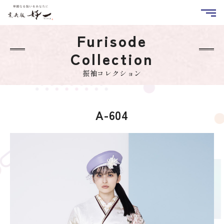
Furisode
Collection
振袖コレクション
A-604