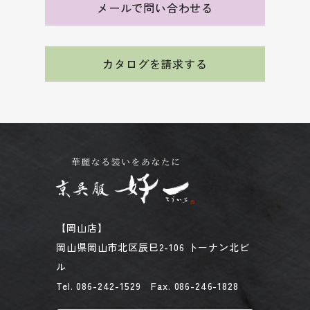
メールで問い合わせる
カタログを請求する
【岡山店】
岡山県岡山市北区辰巳2-106 トーナン北ビ
ル
Tel. 086-242-1529 Fax. 086-246-1828