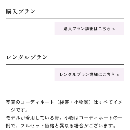
購入プラン
購入プラン詳細はこちら >
レンタルプラン
レンタルプラン詳細はこちら >
写真のコーディネート（袋帯・小物類）はすべてイメ
ージです。
モデルが着用している帯。小物はコーディネートの一
例で、フルセット価格と異なる場合がございます。