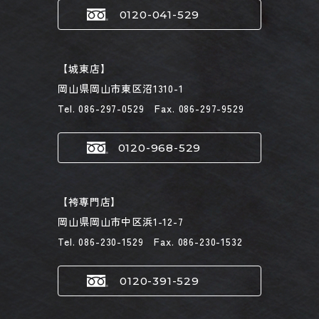
0120-041-529
【城東店】
岡山県岡山市東区沼1310-1
Tel. 086-297-0529 Fax. 086-297-9529
0120-968-529
【袴専門店】
岡山県岡山市中区浜1-12-7
Tel. 086-230-1529 Fax. 086-230-1532
0120-391-529