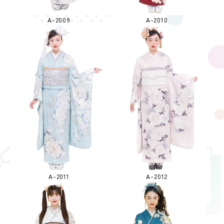
A-2009
A-2010
A-2011
A-2012